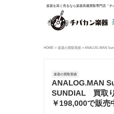
楽器を高く売るなら楽器高価買取専門店「チバ
HOME
楽器の買取実績
ANALOG.MAN S
楽器の買取実績
ANALOG.MAN Su
SUNDIAL 買
￥198,000で販