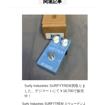
関連記事
Surfy Industries SURFYTREM買取りま
した。デジマートにて￥18,700で販売
中！
Surfy Industries SURFYTREM スウェーデンよ