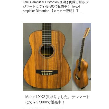
Tele.4 amplifier Distortion 血湧き肉躍る歪み デ
ジマートにて￥49,500で販売中！ Tele.4
amplifier Distortion 【メーカー説明】 T …
Martin LXK2 買取りました。デジマート
にて￥37,800で販売中！