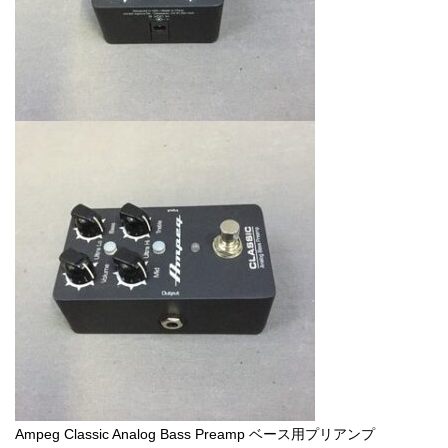
Ampeg Classic Analog Bass Preamp ベース用プリアンプ