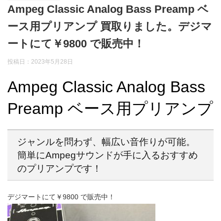
Ampeg Classic Analog Bass Preamp ベ
ース用プリアンプ 買取りました。デジマ
ートにて￥9800 で販売中！
投稿日：2023年5月28日
Ampeg Classic Analog Bass
Preamp ベース用プリアンプ
ジャンルを問わず、幅広い音作りが可能。
簡単にAmpegサウンドが手に入るおすすめ
のプリアンプです！
デジマートにて￥9800 で販売中！