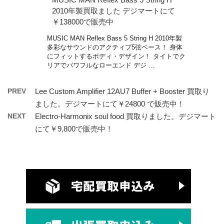
2010年製買取ました デジマートにて
￥138000で販売中
MUSIC MAN Reflex Bass 5 String H 2010年製
多彩なサウンドのアクティブ5弦ベース！ 身体
にフィットするボディ・デザイン！ タイトでク
リアでパワフルなローエンド デジ …
PREV
Lee Custom Amplifier 12AU7 Buffer + Booster 買取り
ました。デジマートにて￥24800 で販売中！
NEXT
Electro-Harmonix soul food 買取りました。デジマート
にて￥9,800で販売中！