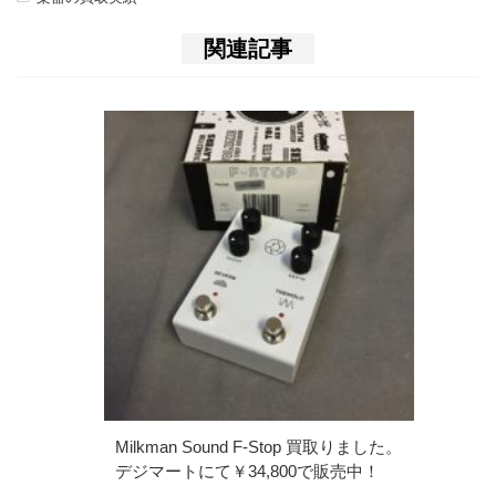
関連記事
Milkman Sound F-Stop 買取りました。
デジマートにて￥34,800で販売中！