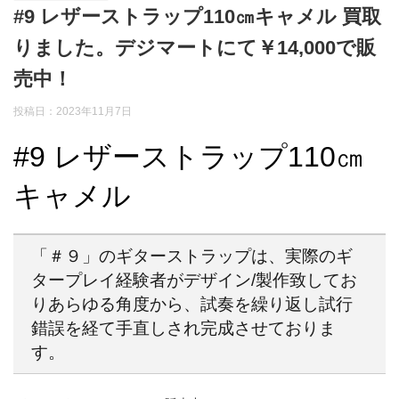
#9 レザーストラップ110㎝キャメル 買取
りました。デジマートにて￥14,000で販
売中！
投稿日：2023年11月7日
#9 レザーストラップ110㎝
キャメル
「＃９」のギターストラップは、実際のギ
タープレイ経験者がデザイン/製作致してお
りあらゆる角度から、試奏を繰り返し試行
錯誤を経て手直しされ完成させておりま
す。