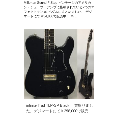
Milkman Sound F-Stop ビンテージのアメリカ
ン・チューブ・アンプに搭載されている2つのエ
フェクトを1つのペダルにまとめました。 デジ
マートにて￥34,800で販売中！ Mi …
infinite Trad TLP-SP Black 買取りまし
た。デジマートにて￥298,000で販売