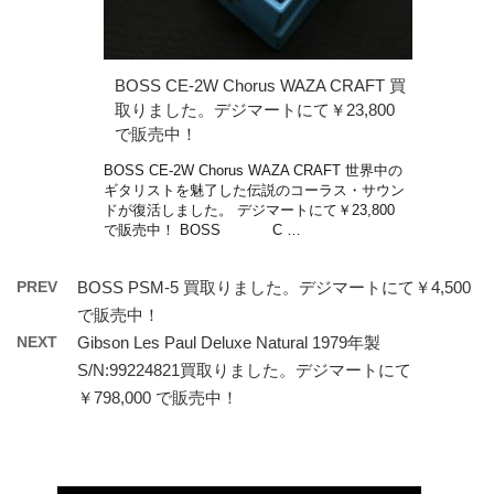
BOSS CE-2W Chorus WAZA CRAFT 買
取りました。デジマートにて￥23,800
で販売中！
BOSS CE-2W Chorus WAZA CRAFT 世界中の
ギタリストを魅了した伝説のコーラス・サウン
ドが復活しました。 デジマートにて￥23,800
で販売中！ BOSS C …
PREV
BOSS PSM-5 買取りました。デジマートにて￥4,500
で販売中！
NEXT
Gibson Les Paul Deluxe Natural 1979年製
S/N:99224821買取りました。デジマートにて
￥798,000 で販売中！