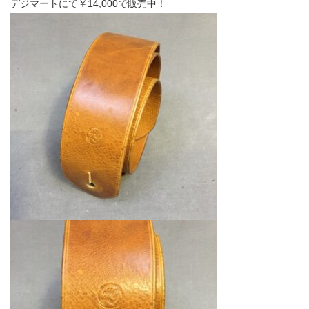
デジマートにて￥14,000で販売中！