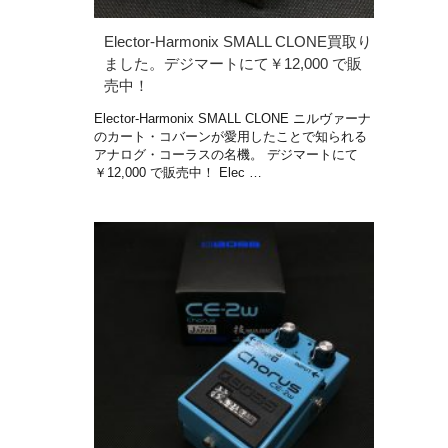
Elector-Harmonix SMALL CLONE買取り
ました。デジマートにて￥12,000 で販
売中！
Elector-Harmonix SMALL CLONE ニルヴァーナ
のカート・コバーンが愛用したことで知られる
アナログ・コーラスの名機。 デジマートにて
￥12,000 で販売中！ Elec …