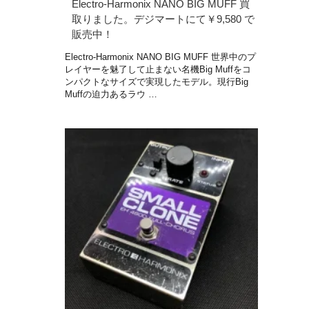
Electro-Harmonix NANO BIG MUFF 買
取りました。デジマートにて￥9,580 で
販売中！
Electro-Harmonix NANO BIG MUFF 世界中のプ
レイヤーを魅了して止まない名機Big Muffをコ
ンパクトなサイズで実現したモデル。現行Big
Muffの迫力あるラウ …